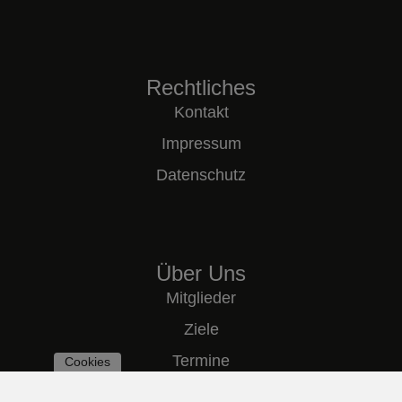
Rechtliches
Kontakt
Impressum
Datenschutz
Über Uns
Mitglieder
Ziele
Termine
Cookies