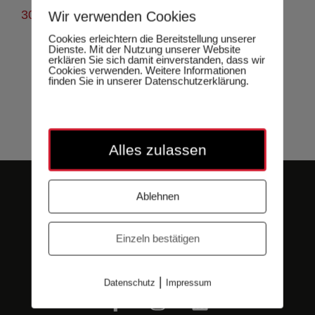
300×168.png
Wir verwenden Cookies
Cookies erleichtern die Bereitstellung unserer
Dienste. Mit der Nutzung unserer Website
erklären Sie sich damit einverstanden, dass wir
Cookies verwenden. Weitere Informationen
finden Sie in unserer Datenschutzerklärung.
Alles zulassen
Ablehnen
Einzeln bestätigen
|
Datenschutz
Impressum