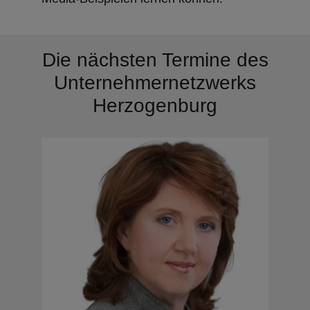
Die nächsten Termine des
Unternehmernetzwerks
Herzogenburg