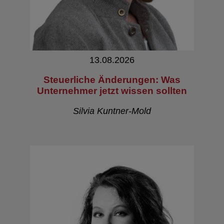
13.08.2026
Steuerliche Änderungen: Was
Unternehmer jetzt wissen sollten
Silvia Kuntner-Mold