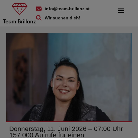
info@team-brillanz.at
Wir suchen dich!
Donnerstag, 11. Juni 2026 – 07:00 Uhr
157.000 Aufrufe für einen