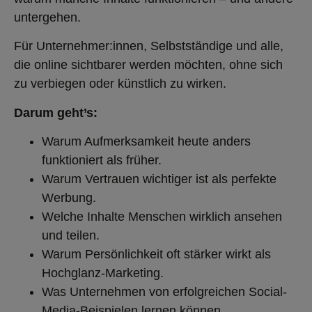
untergehen.
Für Unternehmer:innen, Selbstständige und alle,
die online sichtbarer werden möchten, ohne sich
zu verbiegen oder künstlich zu wirken.
Darum geht’s:
Warum Aufmerksamkeit heute anders
funktioniert als früher.
Warum Vertrauen wichtiger ist als perfekte
Werbung.
Welche Inhalte Menschen wirklich ansehen
und teilen.
Warum Persönlichkeit oft stärker wirkt als
Hochglanz-Marketing.
Was Unternehmen von erfolgreichen Social-
Media-Beispielen lernen können.