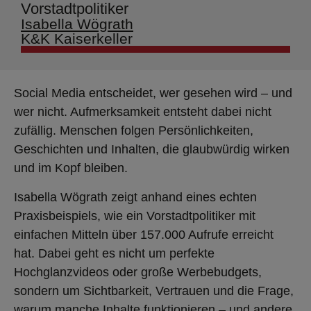
Vorstadtpolitiker
Isabella Wögrath
K&K Kaiserkeller
Social Media entscheidet, wer gesehen wird – und
wer nicht. Aufmerksamkeit entsteht dabei nicht
zufällig. Menschen folgen Persönlichkeiten,
Geschichten und Inhalten, die glaubwürdig wirken
und im Kopf bleiben.
Isabella Wögrath zeigt anhand eines echten
Praxisbeispiels, wie ein Vorstadtpolitiker mit
einfachen Mitteln über 157.000 Aufrufe erreicht
hat. Dabei geht es nicht um perfekte
Hochglanzvideos oder große Werbebudgets,
sondern um Sichtbarkeit, Vertrauen und die Frage,
warum manche Inhalte funktionieren – und andere