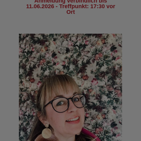
Anmeldung verbindlich bis
11.06.2026 - Treffpunkt: 17:30 vor
Ort