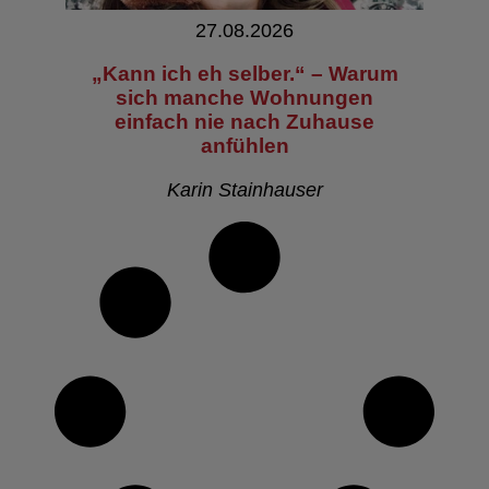
27.08.2026
„Kann ich eh selber.“ – Warum
sich manche Wohnungen
einfach nie nach Zuhause
anfühlen
Karin Stainhauser