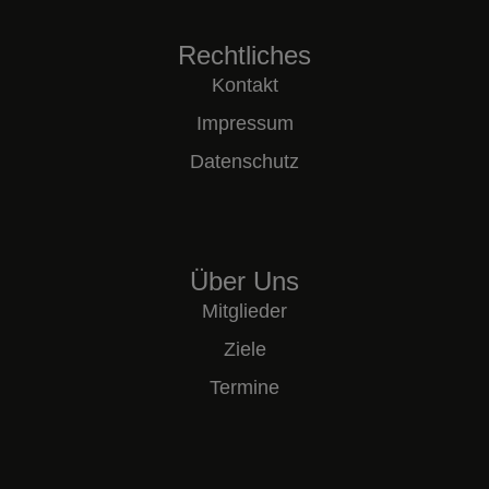
Rechtliches
Kontakt
Impressum
Datenschutz
Über Uns
Mitglieder
Ziele
Termine