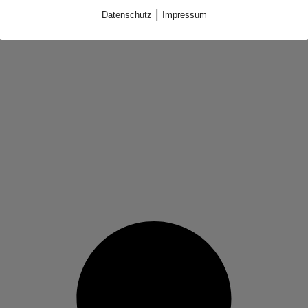
|
Datenschutz
Impressum