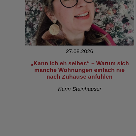
27.08.2026
„Kann ich eh selber.“ – Warum sich
manche Wohnungen einfach nie
nach Zuhause anfühlen
Karin Stainhauser