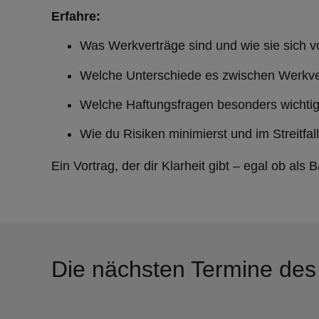
Erfahre:
Was Werkverträge sind und wie sie sich v
Welche Unterschiede es zwischen Werkver
Welche Haftungsfragen besonders wichtig
Wie du Risiken minimierst und im Streitfal
Ein Vortrag, der dir Klarheit gibt – egal ob al
Die nächsten Termine de