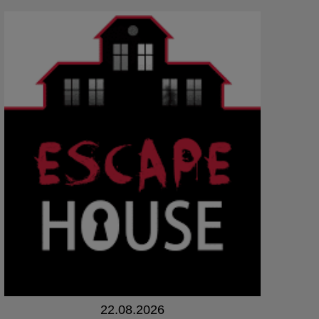
22.08.2026