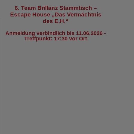
6. Team Brillanz Stammtisch –
Escape House „Das Vermächtnis
des E.H.“
Anmeldung verbindlich bis 11.06.2026 -
Treffpunkt: 17:30 vor Ort