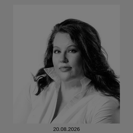
20.08.2026