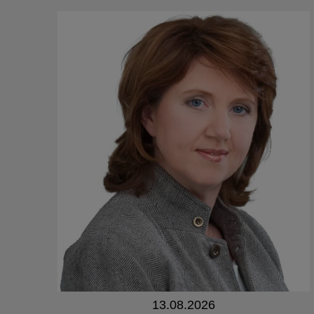
13.08.2026