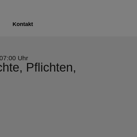
Kontakt
07:00 Uhr
te, Pflichten,