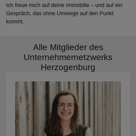
Ich freue mich auf deine Immobilie – und auf ein
Gespräch, das ohne Umwege auf den Punkt
kommt.
Alle Mitglieder des
Unternehmernetzwerks
Herzogenburg