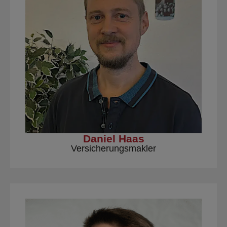
Daniel Haas
Versicherungsmakler