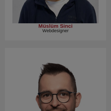
Müslüm Sinci
Webdesigner