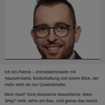
Ich bin Patrick – Immobilienmakler mit
Hausverstand, Bodenhaftung und einem Blick, der
mehr sieht als nur Quadratmeter.
Mein Start? Eine klassische Maurerlehre. Mein
Weg? Viele Jahre am Bau. Und genau das macht