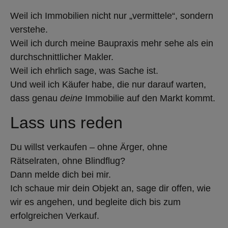
Weil ich Immobilien nicht nur „vermittele“, sondern
verstehe.
Weil ich durch meine Baupraxis mehr sehe als ein
durchschnittlicher Makler.
Weil ich ehrlich sage, was Sache ist.
Und weil ich Käufer habe, die nur darauf warten,
dass genau
deine
Immobilie auf den Markt kommt.
Lass uns reden
Du willst verkaufen – ohne Ärger, ohne
Rätselraten, ohne Blindflug?
Dann melde dich bei mir.
Ich schaue mir dein Objekt an, sage dir offen, wie
wir es angehen, und begleite dich bis zum
erfolgreichen Verkauf.