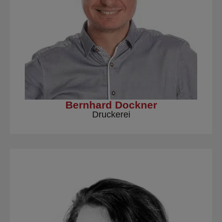
Bernhard Dockner
Druckerei