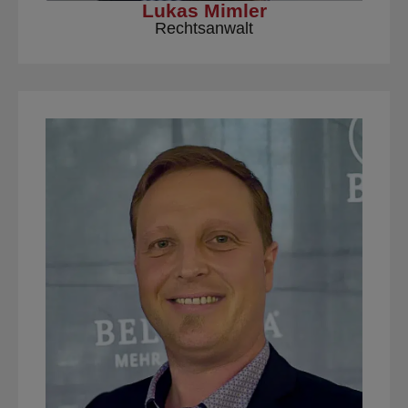
Lukas Mimler
Rechtsanwalt