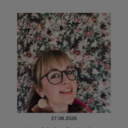
27.08.2026