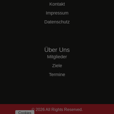
Kontakt
Impressum
Datenschutz
Über Uns
Mitglieder
Ziele
Termine
© 2026 All Rights Reserved.
Cookies