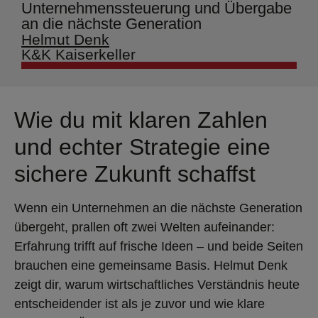
Unternehmenssteuerung und Übergabe
an die nächste Generation
Helmut Denk
K&K Kaiserkeller
Wie du mit klaren Zahlen
und echter Strategie eine
sichere Zukunft schaffst
Wenn ein Unternehmen an die nächste Generation
übergeht, prallen oft zwei Welten aufeinander:
Erfahrung trifft auf frische Ideen – und beide Seiten
brauchen eine gemeinsame Basis. Helmut Denk
zeigt dir, warum wirtschaftliches Verständnis heute
entscheidender ist als je zuvor und wie klare