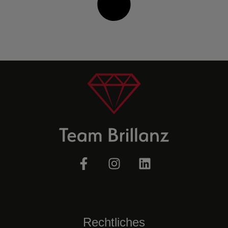
Rechtliches