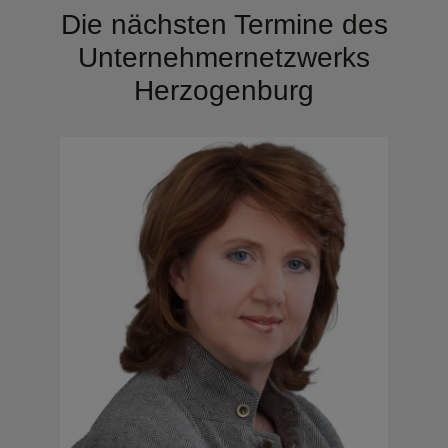
Die nächsten Termine des
Unternehmernetzwerks
Herzogenburg