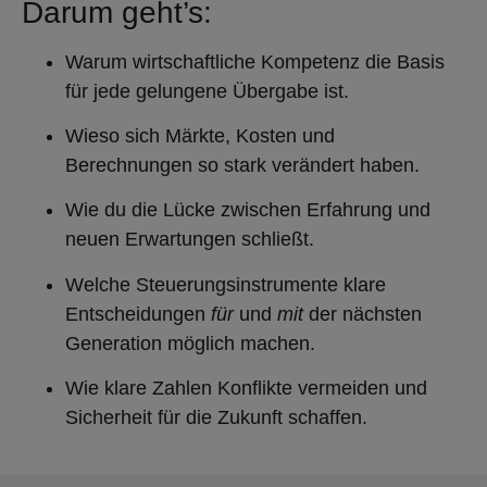
Darum geht’s:
Warum wirtschaftliche Kompetenz die Basis
für jede gelungene Übergabe ist.
Wieso sich Märkte, Kosten und
Berechnungen so stark verändert haben.
Wie du die Lücke zwischen Erfahrung und
neuen Erwartungen schließt.
Welche Steuerungsinstrumente klare
Entscheidungen
für
und
mit
der nächsten
Generation möglich machen.
Wie klare Zahlen Konflikte vermeiden und
Sicherheit für die Zukunft schaffen.