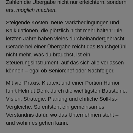
Zahlen die Übergabe nicht nur erleichtern, sondern
erst
möglich machen
.
Steigende Kosten, neue Marktbedingungen und
Kalkulationen, die plötzlich nicht mehr halten: Die
letzten Jahre haben vieles durcheinandergebracht.
Gerade bei einer Übergabe reicht das Bauchgefühl
nicht mehr. Was du brauchst, ist ein
Steuerungsinstrument, auf das sich alle verlassen
können – egal ob Seniorchef oder Nachfolger.
Mit viel Praxis, Klartext und einer Portion Humor
führt Helmut Denk durch die wichtigsten Bausteine:
Vision, Strategie, Planung und ehrliche Soll-Ist-
Vergleiche. So entsteht ein gemeinsames
Verständnis dafür, wo das Unternehmen steht –
und wohin es gehen kann.