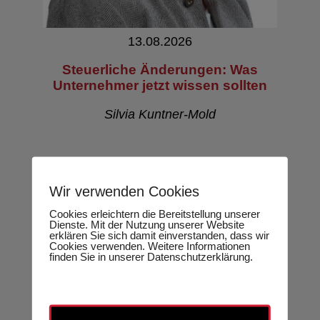
13.08.2026
Steuerliche Änderungen: Was
Unternehmer jetzt wissen sollten
Silvia Kuntner-Mold
Wir verwenden Cookies
Cookies erleichtern die Bereitstellung unserer
Dienste. Mit der Nutzung unserer Website
erklären Sie sich damit einverstanden, dass wir
Cookies verwenden. Weitere Informationen
finden Sie in unserer Datenschutzerklärung.