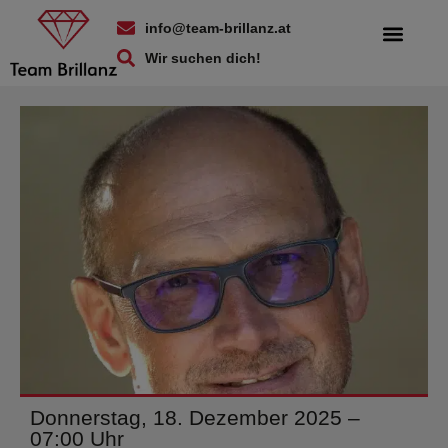
info@team-brillanz.at
Wir suchen dich!
Donnerstag, 18. Dezember 2025 –
07:00 Uhr