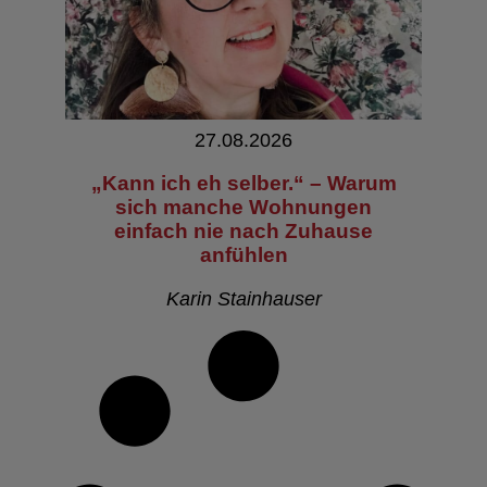
27.08.2026
„Kann ich eh selber.“ – Warum
sich manche Wohnungen
einfach nie nach Zuhause
anfühlen
Karin Stainhauser