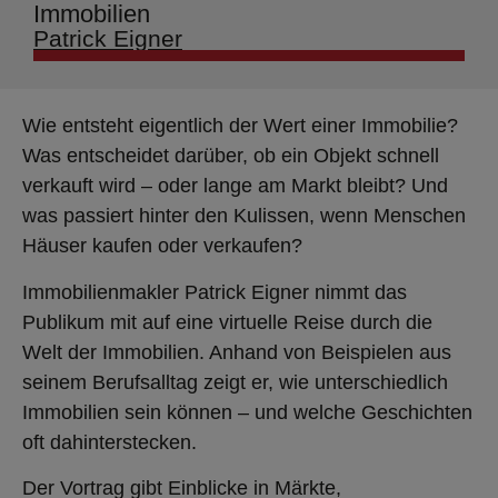
Immobilien
Patrick Eigner
Wie entsteht eigentlich der Wert einer Immobilie?
Was entscheidet darüber, ob ein Objekt schnell
verkauft wird – oder lange am Markt bleibt? Und
was passiert hinter den Kulissen, wenn Menschen
Häuser kaufen oder verkaufen?
Immobilienmakler Patrick Eigner nimmt das
Publikum mit auf eine virtuelle Reise durch die
Welt der Immobilien. Anhand von Beispielen aus
seinem Berufsalltag zeigt er, wie unterschiedlich
Immobilien sein können – und welche Geschichten
oft dahinterstecken.
Der Vortrag gibt Einblicke in Märkte,