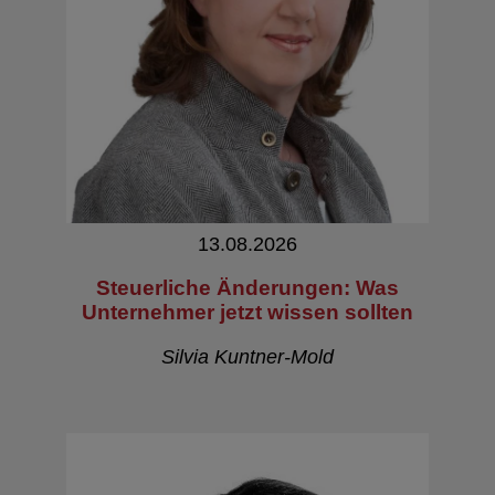
13.08.2026
Steuerliche Änderungen: Was
Unternehmer jetzt wissen sollten
Silvia Kuntner-Mold