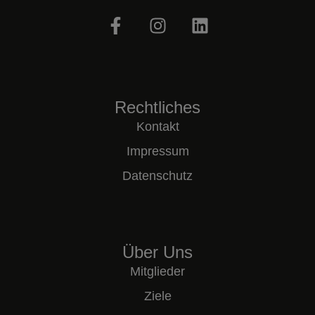
Rechtliches
Kontakt
Impressum
Datenschutz
Über Uns
Mitglieder
Ziele