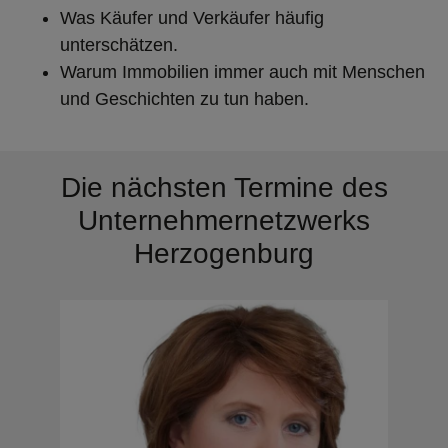
Was Käufer und Verkäufer häufig
unterschätzen.
Warum Immobilien immer auch mit Menschen
und Geschichten zu tun haben.
Die nächsten Termine des
Unternehmernetzwerks
Herzogenburg