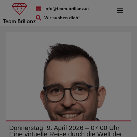
info@team-brillanz.at
Wir suchen dich!
Donnerstag, 9. April 2026 – 07:00 Uhr
Eine virtuelle Reise durch die Welt der