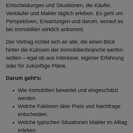
Entscheidungen und Situationen, die Käufer,
Verkäufer und Makler täglich erleben. Es geht um
Perspektiven, Erwartungen und darum, worauf es
bei Immobilien wirklich ankommt.
Der Vortrag richtet sich an alle, die einen Blick
hinter die Kulissen der Immobilienbranche werfen
wollen – egal ob aus Interesse, eigener Erfahrung
oder für zukünftige Pläne.
Darum geht’s:
Wie Immobilien bewertet und eingeschätzt
werden.
Welche Faktoren über Preis und Nachfrage
entscheiden.
Welche typischen Situationen Makler im Alltag
erleben.